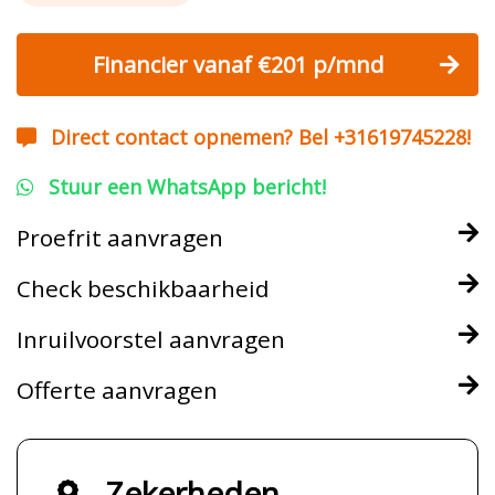
Financier vanaf €201 p/mnd
Direct contact opnemen? Bel +31619745228!
Stuur een WhatsApp bericht!
Proefrit aanvragen
Check beschikbaarheid
Inruilvoorstel aanvragen
Offerte aanvragen
Zekerheden