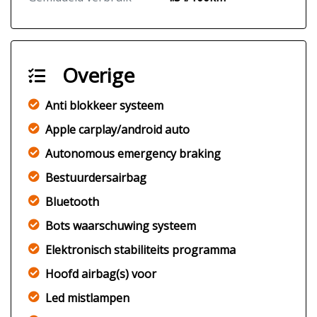
Overige
Anti blokkeer systeem
Apple carplay/android auto
Autonomous emergency braking
Bestuurdersairbag
Bluetooth
Bots waarschuwing systeem
Elektronisch stabiliteits programma
Hoofd airbag(s) voor
Led mistlampen