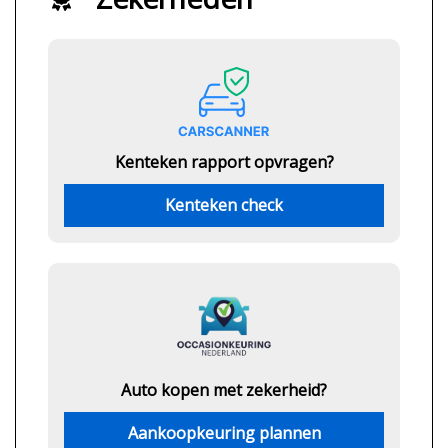
Kenteken rapport opvragen?
Kenteken check
Auto kopen met zekerheid?
Aankoopkeuring plannen